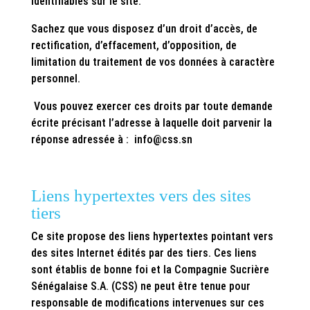
identifiables sur le site.
Sachez que vous disposez d’un droit d’accès, de
rectification, d’effacement, d’opposition, de
limitation du traitement de vos données à caractère
personnel.
Vous pouvez exercer ces droits par toute demande
écrite précisant l’adresse à laquelle doit parvenir la
réponse adressée à : info@css.sn
Liens hypertextes vers des sites
tiers
Ce site propose des liens hypertextes pointant vers
des sites Internet édités par des tiers. Ces liens
sont établis de bonne foi et la Compagnie Sucrière
Sénégalaise S.A. (CSS) ne peut être tenue pour
responsable de modifications intervenues sur ces