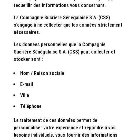
recueillir des informations vous concernant.
La Compagnie Sucrière Sénégalaise S.A. (CSS)
s’engage à ne collecter que les données strictement
nécessaires.
Les données personnelles que la Compagnie
Sucrière Sénégalaise S.A. (CSS) peut collecter et
stocker sont :
Nom / Raison sociale
E-mail
Ville
Téléphone
Le traitement de ces données permet de
personnaliser votre expérience et répondre à vos
besoins individuels, vous fournir des informations