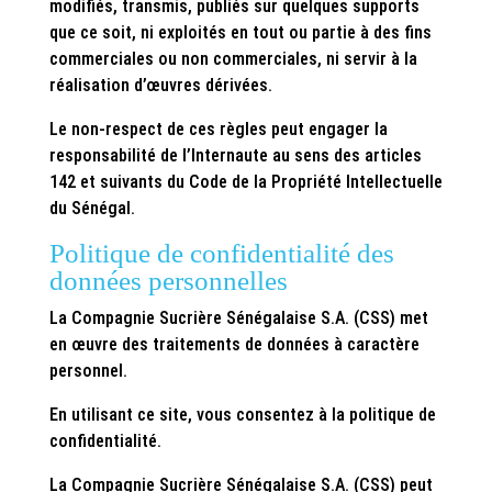
modifiés, transmis, publiés sur quelques supports
que ce soit, ni exploités en tout ou partie à des fins
commerciales ou non commerciales, ni servir à la
réalisation d’œuvres dérivées.
Le non-respect de ces règles peut engager la
responsabilité de l’Internaute au sens des articles
142 et suivants du Code de la Propriété Intellectuelle
du Sénégal.
Politique de confidentialité des
données personnelles
La Compagnie Sucrière Sénégalaise S.A. (CSS) met
en œuvre des traitements de données à caractère
personnel.
En utilisant ce site, vous consentez à la politique de
confidentialité.
La Compagnie Sucrière Sénégalaise S.A. (CSS) peut