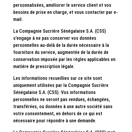
personnalisées, améliorer le service client et vos
besoins de prise en charge, et vous contacter par e-
mail.
La Compagnie Sucrière Sénégalaise S.A. (CSS)
s’engage à ne pas conserver vos données
personnelles au-delà de la durée nécessaire à la
fourniture du service, augmentée de la durée de
conservation imposée par les règles applicables en
matière de prescription légale.
Les informations recueillies sur ce site sont
uniquement utilisées par la Compagnie Sucrière
Sénégalaise S.A. (CSS). Vos informations
personnelles ne seront pas vendues, échangées,
transférées, ou données à une autre société sans
votre consentement, en dehors de ce qui est
nécessaire pour répondre à une demande.