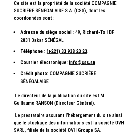
Ce site est la propriété de la société COMPAGNIE
SUCRIÈRE SÉNÉGALAISE S.A. (CSS), dont les
coordonnées sont :
Adresse du siège social
: 49, Richard-Toll BP
2031 Dakar SÉNÉGAL
Téléphone
:
(+221) 33 938 23 23
.
Courrier électronique
:
info@css.sn
Crédit photo
: COMPAGNIE SUCRIÈRE
SÉNÉGALAISE
Le directeur de la publication du site est M.
Guillaume RANSON (Directeur Général).
Le prestataire assurant l’hébergement du site ainsi
que le stockage des informations est la société OVH
SARL, filiale de la société OVH Groupe SA.