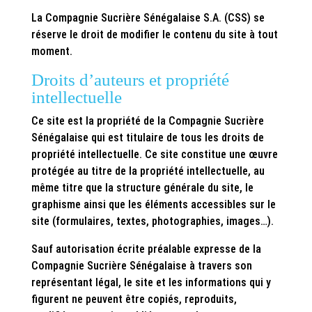
La Compagnie Sucrière Sénégalaise S.A. (CSS) se
réserve le droit de modifier le contenu du site à tout
moment.
Droits d’auteurs et propriété
intellectuelle
Ce site est la propriété de la Compagnie Sucrière
Sénégalaise qui est titulaire de tous les droits de
propriété intellectuelle. Ce site constitue une œuvre
protégée au titre de la propriété intellectuelle, au
même titre que la structure générale du site, le
graphisme ainsi que les éléments accessibles sur le
site (formulaires, textes, photographies, images…).
Sauf autorisation écrite préalable expresse de la
Compagnie Sucrière Sénégalaise à travers son
représentant légal, le site et les informations qui y
figurent ne peuvent être copiés, reproduits,