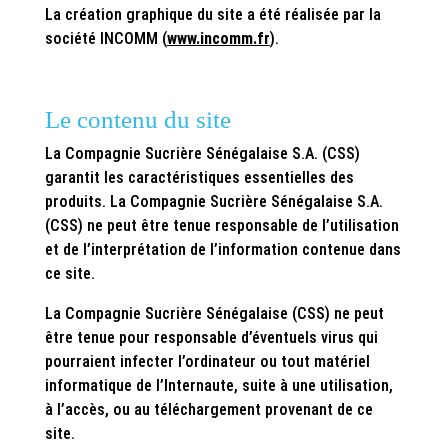
La création graphique du site a été réalisée par la
société INCOMM (
www.incomm.fr
).
Le contenu du site
La Compagnie Sucrière Sénégalaise S.A. (CSS)
garantit les caractéristiques essentielles des
produits. La Compagnie Sucrière Sénégalaise S.A.
(CSS) ne peut être tenue responsable de l’utilisation
et de l’interprétation de l’information contenue dans
ce site.
La Compagnie Sucrière Sénégalaise (CSS) ne peut
être tenue pour responsable d’éventuels virus qui
pourraient infecter l’ordinateur ou tout matériel
informatique de l’Internaute, suite à une utilisation,
à l’accès, ou au téléchargement provenant de ce
site.