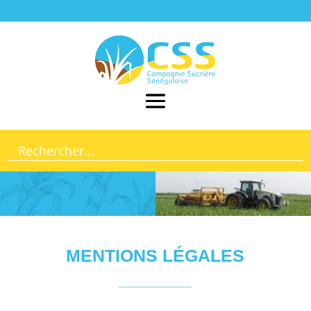
MENTIONS LÉGALES