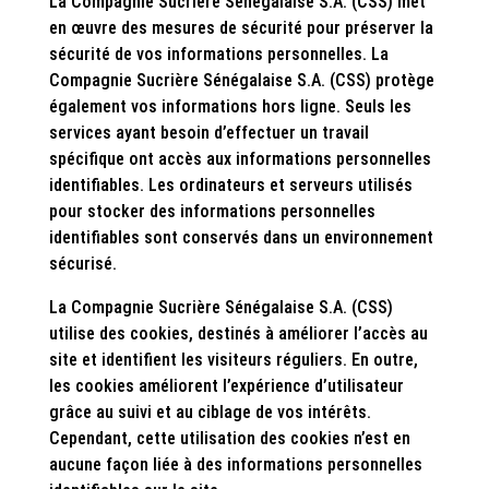
La Compagnie Sucrière Sénégalaise S.A. (CSS) met
en œuvre des mesures de sécurité pour préserver la
sécurité de vos informations personnelles. La
Compagnie Sucrière Sénégalaise S.A. (CSS) protège
également vos informations hors ligne. Seuls les
services ayant besoin d’effectuer un travail
spécifique ont accès aux informations personnelles
identifiables. Les ordinateurs et serveurs utilisés
pour stocker des informations personnelles
identifiables sont conservés dans un environnement
sécurisé.
La Compagnie Sucrière Sénégalaise S.A. (CSS)
utilise des cookies, destinés à améliorer l’accès au
site et identifient les visiteurs réguliers. En outre,
les cookies améliorent l’expérience d’utilisateur
grâce au suivi et au ciblage de vos intérêts.
Cependant, cette utilisation des cookies n’est en
aucune façon liée à des informations personnelles