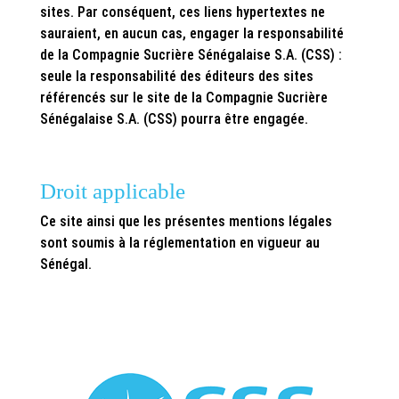
sites. Par conséquent, ces liens hypertextes ne
sauraient, en aucun cas, engager la responsabilité
de la Compagnie Sucrière Sénégalaise S.A. (CSS) :
seule la responsabilité des éditeurs des sites
référencés sur le site de la Compagnie Sucrière
Sénégalaise S.A. (CSS) pourra être engagée.
Droit applicable
Ce site ainsi que les présentes mentions légales
sont soumis à la réglementation en vigueur au
Sénégal.